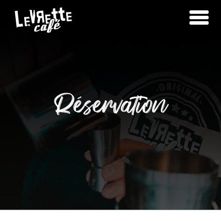
Réservation