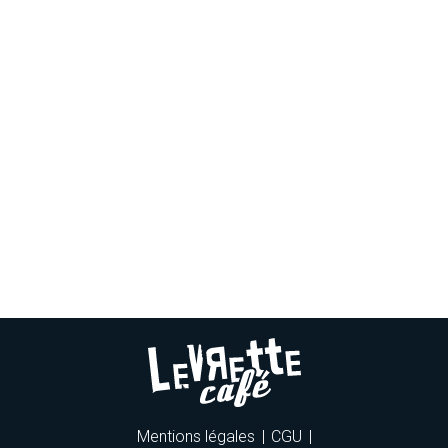
Mentions légales
CGU