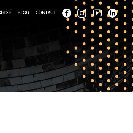
CHISÉ
BLOG
CONTACT