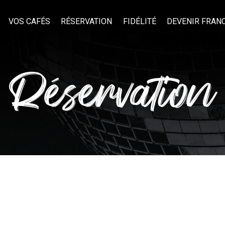
VOS CAFÉS
RÉSERVATION
FIDÉLITÉ
DEVENIR FRAN
Réservation