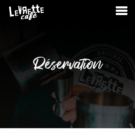
Réservation