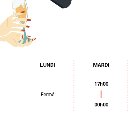
LUNDI
MARDI
17h00
Fermé
00h00