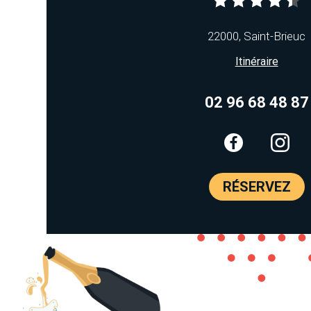
22000, Saint-Brieuc
Itinéraire
02 96 68 48 87
RÉSERVEZ