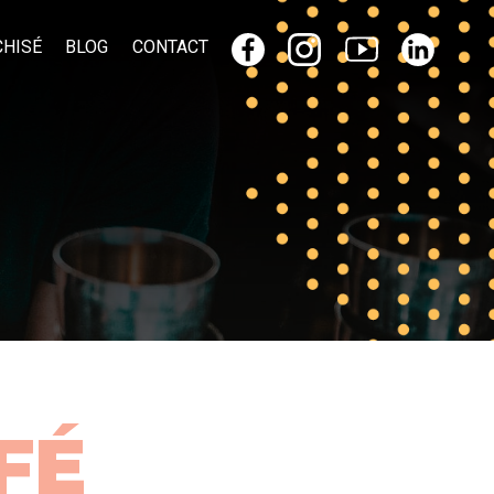
CHISÉ
BLOG
CONTACT
FÉ