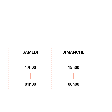
SAMEDI
DIMANCHE
17h00
15h00
01h00
00h00