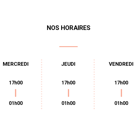
NOS HORAIRES
MERCREDI
JEUDI
VENDREDI
17h00
17h00
17h00
01h00
01h00
01h00