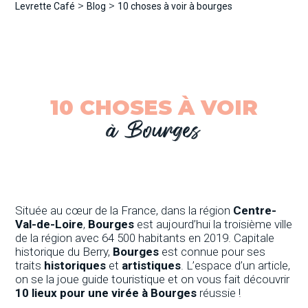
>
>
Levrette Café
Blog
10 choses à voir à bourges
10 CHOSES À VOIR
à Bourges
Située au cœur de la France, dans la région
Centre-
Val-de-Loire
,
Bourges
est aujourd’hui la troisième ville
de la région avec 64 500 habitants en 2019. Capitale
historique du Berry,
Bourges
est connue pour ses
traits
historiques
et
artistiques
. L’espace d’un article,
on se la joue guide touristique et on vous fait découvrir
10 lieux pour une virée à Bourges
réussie !