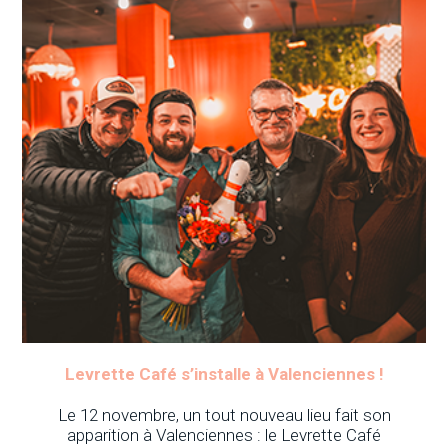
Levrette Café s’installe à Valenciennes !
Le 12 novembre, un tout nouveau lieu fait son
apparition à Valenciennes : le Levrette Café