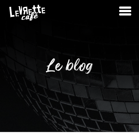
Le blog