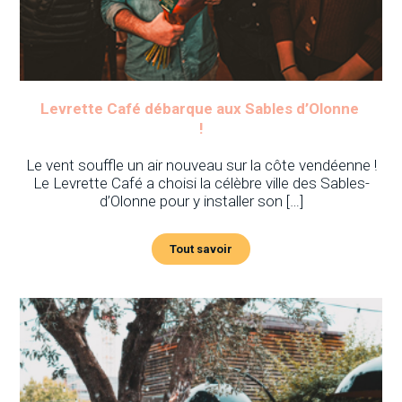
Levrette Café débarque aux Sables d’Olonne
!
Le vent souffle un air nouveau sur la côte vendéenne !
Le Levrette Café a choisi la célèbre ville des Sables-
d’Olonne pour y installer son […]
Tout savoir