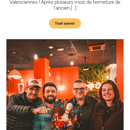
Valenciennes ! Après plusieurs mois de fermeture de
l’ancien […]
Tout savoir