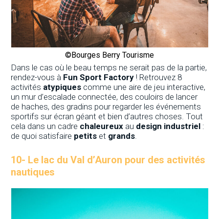
©Bourges Berry Tourisme
Dans le cas où le beau temps ne serait pas de la partie,
rendez-vous à
Fun Sport Factory
! Retrouvez 8
activités
atypiques
comme une aire de jeu interactive,
un mur d’escalade connectée, des couloirs de lancer
de haches, des gradins pour regarder les événements
sportifs sur écran géant et bien d’autres choses. Tout
cela dans un cadre
chaleureux
au
design industriel
:
de quoi satisfaire
petits
et
grands
.
10-
Le lac du Val d’Auron pour des activités
nautiques